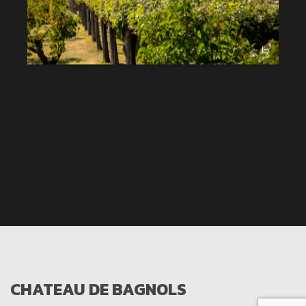
CHATEAU DE BAGNOLS