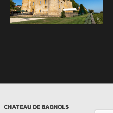
CHATEAU DE BAGNOLS