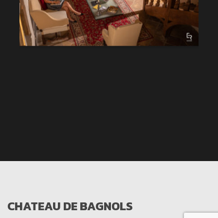
CHATEAU DE BAGNOLS