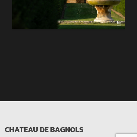
CHATEAU DE BAGNOLS