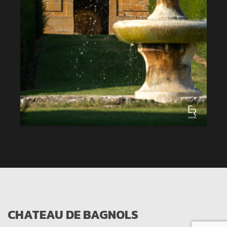
CHATEAU DE BAGNOLS