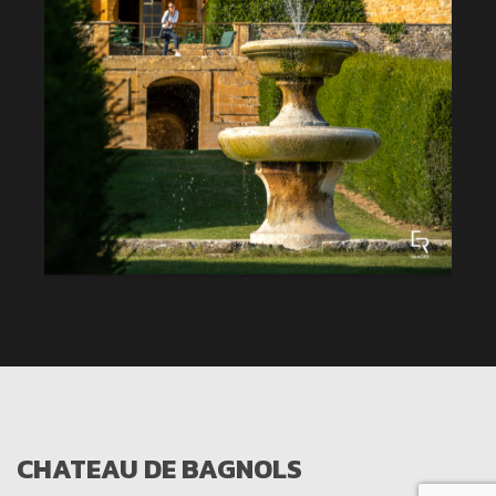
CHATEAU DE BAGNOLS