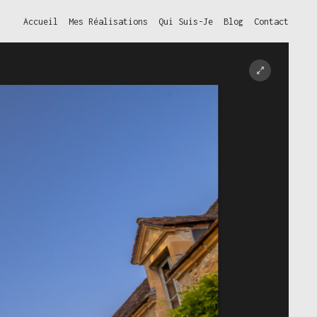
Accueil
Mes Réalisations
Qui Suis-Je
Blog
Contact