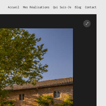
Accueil
Mes Réalisations
Qui Suis-Je
Blog
Contact