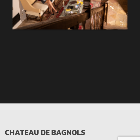
CHATEAU DE BAGNOLS