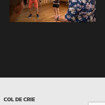
COL DE CRIE