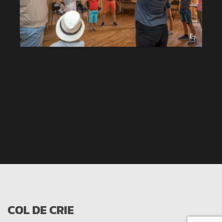
COL DE CRIE