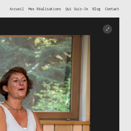
Accueil
Mes Réalisations
Qui Suis-Je
Blog
Contact