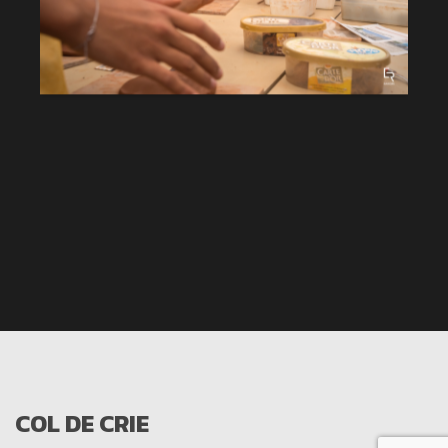
COL DE CRIE