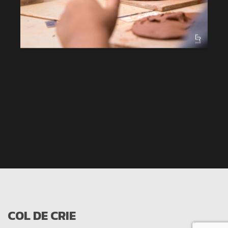
COL DE CRIE