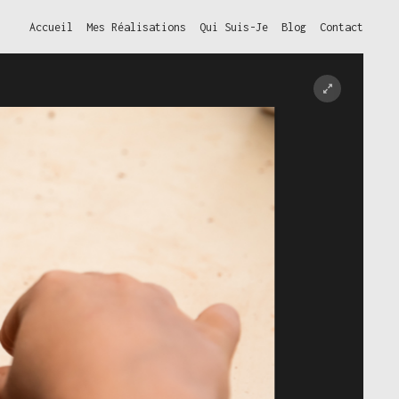
Accueil
Mes Réalisations
Qui Suis-Je
Blog
Contact