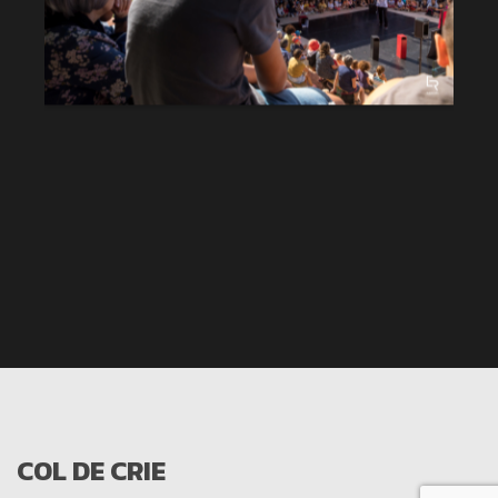
COL DE CRIE