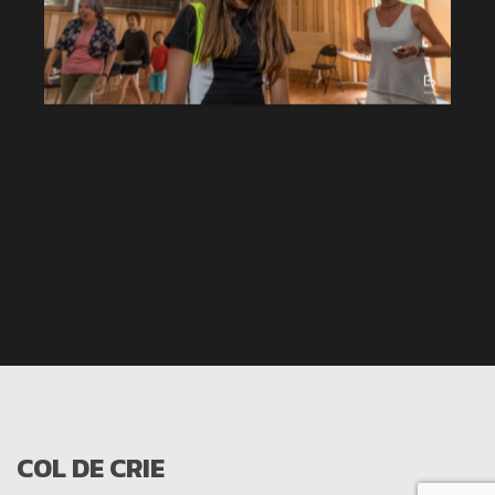
COL DE CRIE