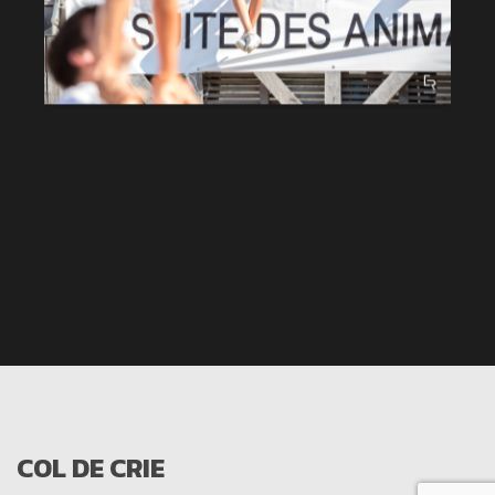
COL DE CRIE