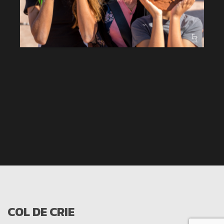
COL DE CRIE