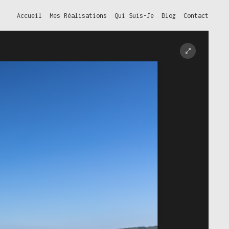
Accueil
Mes Réalisations
Qui Suis-Je
Blog
Contact