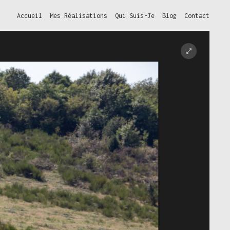
Accueil
Mes Réalisations
Qui Suis-Je
Blog
Contact