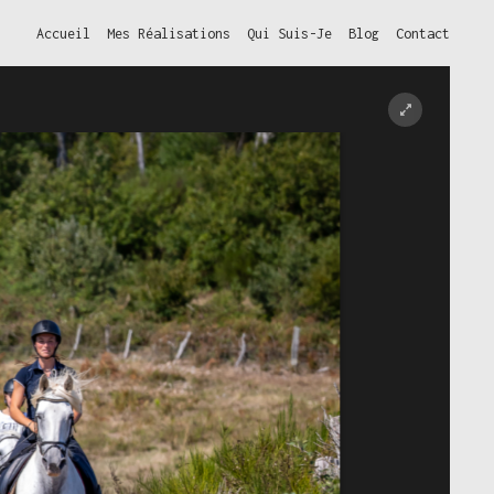
Accueil
Mes Réalisations
Qui Suis-Je
Blog
Contact