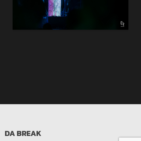
DA BREAK