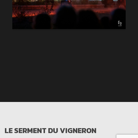
LE SERMENT DU VIGNERON