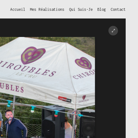
Accueil
Mes Réalisations
Qui Suis-Je
Blog
Contact