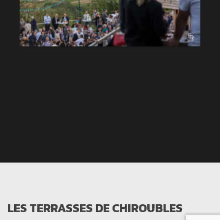
LES TERRASSES DE CHIROUBLES