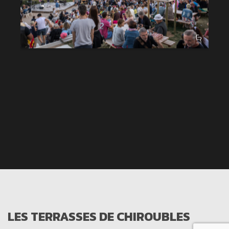
LES TERRASSES DE CHIROUBLES