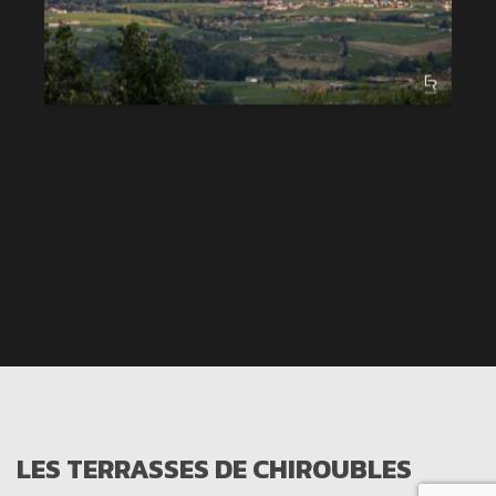
LES TERRASSES DE CHIROUBLES