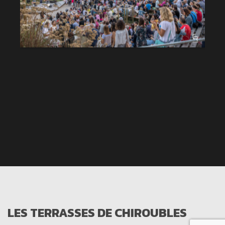
LES TERRASSES DE CHIROUBLES