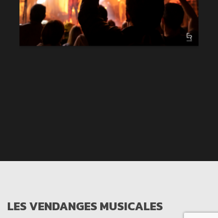
LES VENDANGES MUSICALES