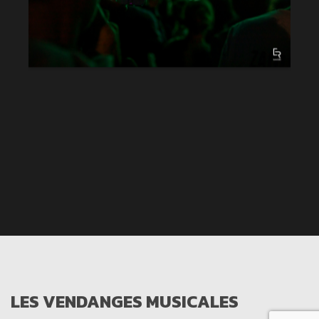
LES VENDANGES MUSICALES