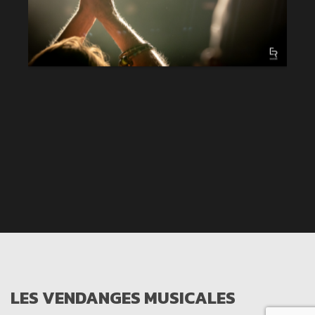
LES VENDANGES MUSICALES