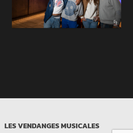
LES VENDANGES MUSICALES