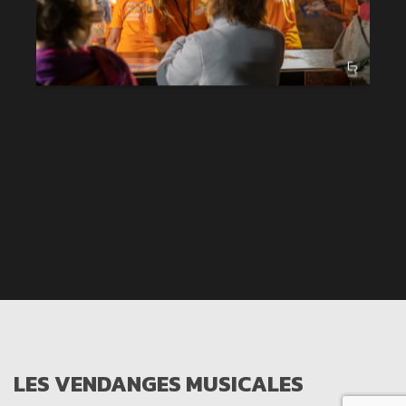
LES VENDANGES MUSICALES