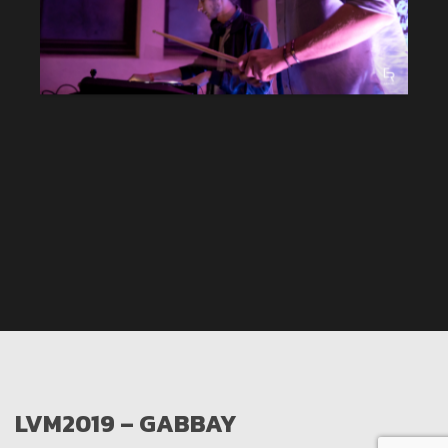
LVM2019 – GABBAY