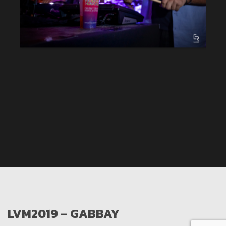
LVM2019 – GABBAY