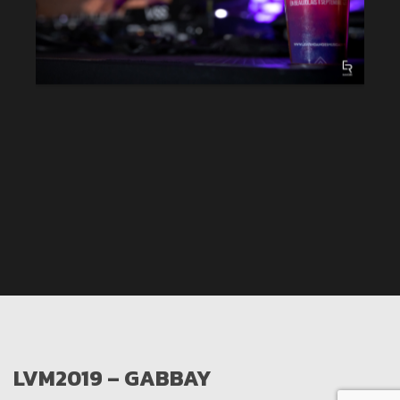
LVM2019 – GABBAY