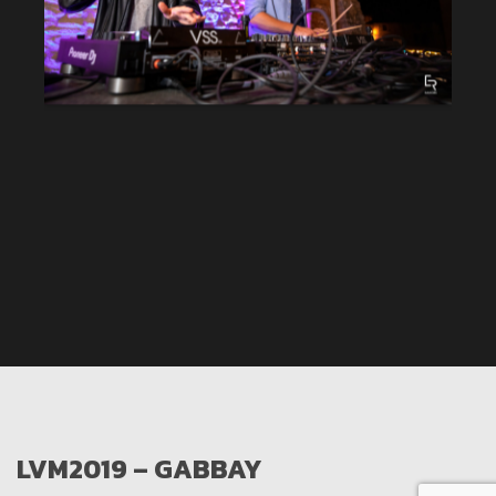
LVM2019 – GABBAY