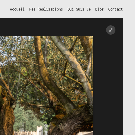
Accueil
Mes Réalisations
Qui Suis-Je
Blog
Contact