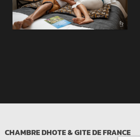
CHAMBRE DHOTE & GITE DE FRANCE