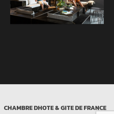
CHAMBRE DHOTE & GITE DE FRANCE