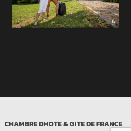
CHAMBRE DHOTE & GITE DE FRANCE