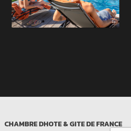
CHAMBRE DHOTE & GITE DE FRANCE