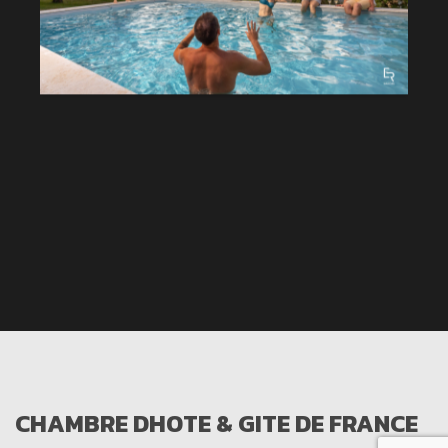
CHAMBRE DHOTE & GITE DE FRANCE