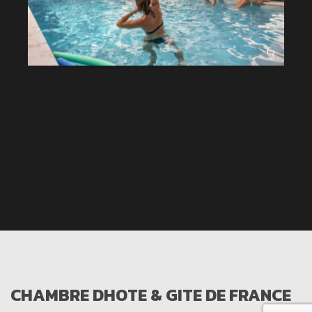
CHAMBRE DHOTE & GITE DE FRANCE