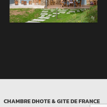
CHAMBRE DHOTE & GITE DE FRANCE