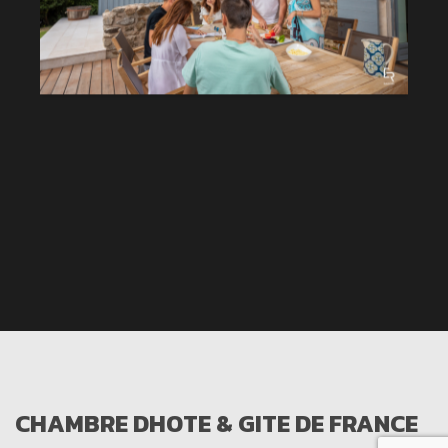
CHAMBRE DHOTE & GITE DE FRANCE