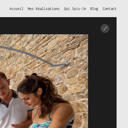
Accueil
Mes Réalisations
Qui Suis-Je
Blog
Contact