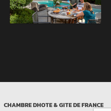
CHAMBRE DHOTE & GITE DE FRANCE