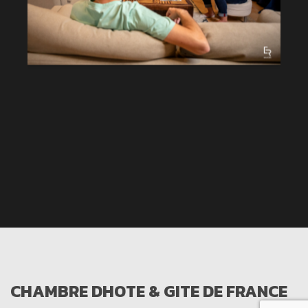
CHAMBRE DHOTE & GITE DE FRANCE